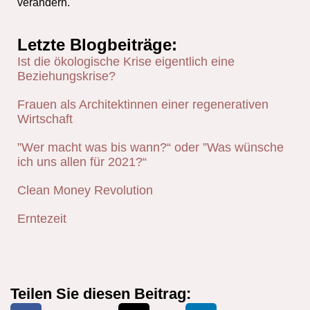
verändern.
Letzte Blogbeiträge:
Ist die ökologische Krise eigentlich eine
Beziehungskrise?
Frauen als Architektinnen einer regenerativen
Wirtschaft
”Wer macht was bis wann?“ oder ”Was wünsche
ich uns allen für 2021?“
Clean Money Revolution
Erntezeit
Teilen Sie diesen Beitrag: