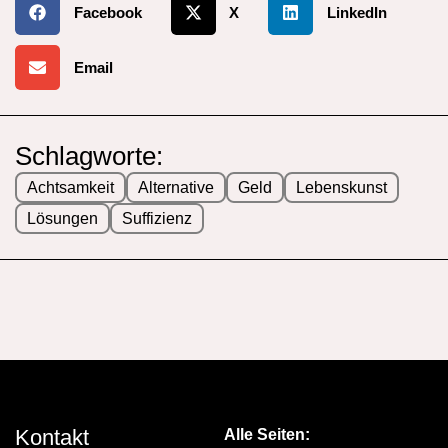
Facebook
X
LinkedIn
Email
Schlagworte:
Achtsamkeit
Alternative
Geld
Lebenskunst
Lösungen
Suffizienz
Kontakt
Alle Seiten: