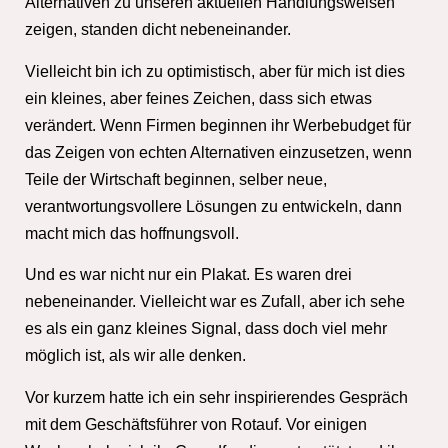
Alternativen zu unseren aktuellen Handlungsweisen
zeigen, standen dicht nebeneinander.
Vielleicht bin ich zu optimistisch, aber für mich ist dies
ein kleines, aber feines Zeichen, dass sich etwas
verändert. Wenn Firmen beginnen ihr Werbebudget für
das Zeigen von echten Alternativen einzusetzen, wenn
Teile der Wirtschaft beginnen, selber neue,
verantwortungsvollere Lösungen zu entwickeln, dann
macht mich das hoffnungsvoll.
Und es war nicht nur ein Plakat. Es waren drei
nebeneinander. Vielleicht war es Zufall, aber ich sehe
es als ein ganz kleines Signal, dass doch viel mehr
möglich ist, als wir alle denken.
Vor kurzem hatte ich ein sehr inspirierendes Gespräch
mit dem Geschäftsführer von
Rotauf
. Vor einigen