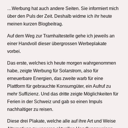
…Werbung hat auch andere Seiten. Sie informiert mich
über den Puls der Zeit. Deshalb widme ich ihr heute
meinen kurzen Blogbeitrag.
Auf dem Weg zur Tramhaltestelle gehe ich jeweils an
einer Handvoll dieser übergrossen Werbeplakate
vorbei.
Das erste, welches ich heute morgen wahrgenommen
habe, zeigte Werbung für Solarstrom, also für
erneuerbare Energien, das zweite warb für eine
Plattform für gebrauchte Konsumgüter, ein Aufruf zu
mehr Suffizienz. Und das dritte zeigte Möglichkeiten für
Ferien in der Schweiz und gab so einen Impuls
nachhaltiger zu reisen.
Diese drei Plakate, welche alle auf ihre Art und Weise