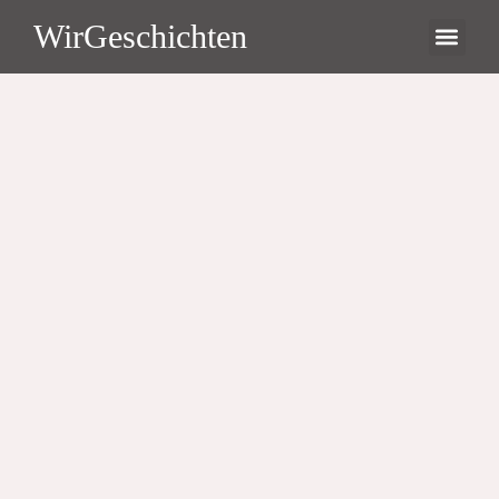
WirGeschichten