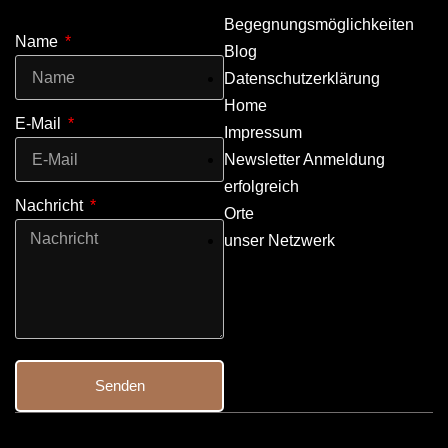
Begegnungsmöglichkeiten
Name
Blog
Datenschutzerklärung
Home
E-Mail
Impressum
Newsletter Anmeldung
erfolgreich
Nachricht
Orte
unser Netzwerk
Senden