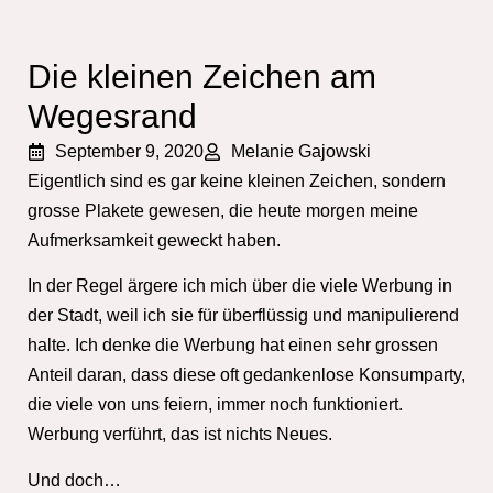
Die kleinen Zeichen am
Wegesrand
September 9, 2020
Melanie Gajowski
Eigentlich sind es gar keine kleinen Zeichen, sondern
grosse Plakete gewesen, die heute morgen meine
Aufmerksamkeit geweckt haben.
In der Regel ärgere ich mich über die viele Werbung in
der Stadt, weil ich sie für überflüssig und manipulierend
halte. Ich denke die Werbung hat einen sehr grossen
Anteil daran, dass diese oft gedankenlose Konsumparty,
die viele von uns feiern, immer noch funktioniert.
Werbung verführt, das ist nichts Neues.
Und doch…