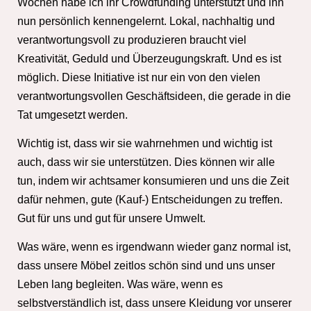
Wochen habe ich ihr Crowdfunding unterstützt und ihn
nun persönlich kennengelernt. Lokal, nachhaltig und
verantwortungsvoll zu produzieren braucht viel
Kreativität, Geduld und Überzeugungskraft. Und es ist
möglich. Diese Initiative ist nur ein von den vielen
verantwortungsvollen Geschäftsideen, die gerade in die
Tat umgesetzt werden.
Wichtig ist, dass wir sie wahrnehmen und wichtig ist
auch, dass wir sie unterstützen. Dies können wir alle
tun, indem wir achtsamer konsumieren und uns die Zeit
dafür nehmen, gute (Kauf-) Entscheidungen zu treffen.
Gut für uns und gut für unsere Umwelt.
Was wäre, wenn es irgendwann wieder ganz normal ist,
dass unsere Möbel zeitlos schön sind und uns unser
Leben lang begleiten. Was wäre, wenn es
selbstverständlich ist, dass unsere Kleidung vor unserer