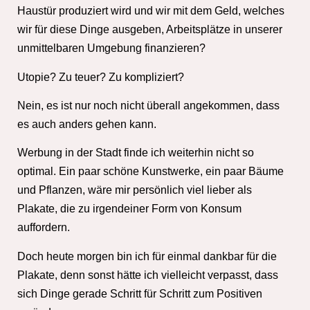
Haustür produziert wird und wir mit dem Geld, welches
wir für diese Dinge ausgeben, Arbeitsplätze in unserer
unmittelbaren Umgebung finanzieren?
Utopie? Zu teuer? Zu kompliziert?
Nein, es ist nur noch nicht überall angekommen, dass
es auch anders gehen kann.
Werbung in der Stadt finde ich weiterhin nicht so
optimal. Ein paar schöne Kunstwerke, ein paar Bäume
und Pflanzen, wäre mir persönlich viel lieber als
Plakate, die zu irgendeiner Form von Konsum
auffordern.
Doch heute morgen bin ich für einmal dankbar für die
Plakate, denn sonst hätte ich vielleicht verpasst, dass
sich Dinge gerade Schritt für Schritt zum Positiven