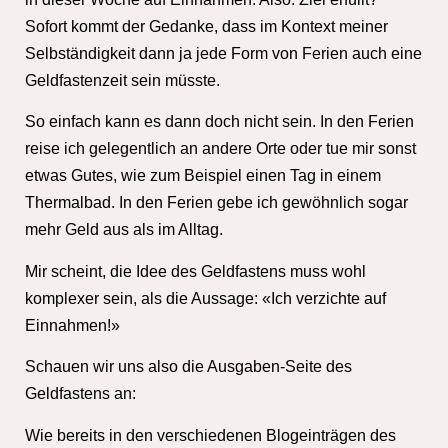
Sofort kommt der Gedanke, dass im Kontext meiner
Selbständigkeit dann ja jede Form von Ferien auch eine
Geldfastenzeit sein müsste.
So einfach kann es dann doch nicht sein. In den Ferien
reise ich gelegentlich an andere Orte oder tue mir sonst
etwas Gutes, wie zum Beispiel einen Tag in einem
Thermalbad. In den Ferien gebe ich gewöhnlich sogar
mehr Geld aus als im Alltag.
Mir scheint, die Idee des Geldfastens muss wohl
komplexer sein, als die Aussage: «Ich verzichte auf
Einnahmen!»
Schauen wir uns also die Ausgaben-Seite des
Geldfastens an:
Wie bereits in den verschiedenen Blogeinträgen des