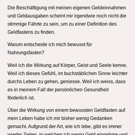
Die Beschäftigung mit meinen eigenen Geldeinnahmen
und Geldausgaben scheint mir irgendwie noch nicht die
stimmige Fährte zu sein, um zu einer Definition des
Geldfastens zu finden.
Warum entscheide ich mich bewusst für
Nahrungsfasten?
Weil ich die Wirkung auf Körper, Geist und Seele kenne.
Weil ich dieses Gefühl, im buchstäblichen Sinne leichter
durchs Leben zu gehen, geniesse. Weil ich weiss, dass
es in meinem Fall der persönlichen Gesundheit
förderlich ist.
Über die Wirkung von einem bewussten Geldfasten auf
mein Leben habe ich mir bisher wenig Gedanken
gemacht. Aufgrund der Art, wie ich lebe, gibt es immer
wieder Zeiten, in welchen ich wenig Geld einnehme und