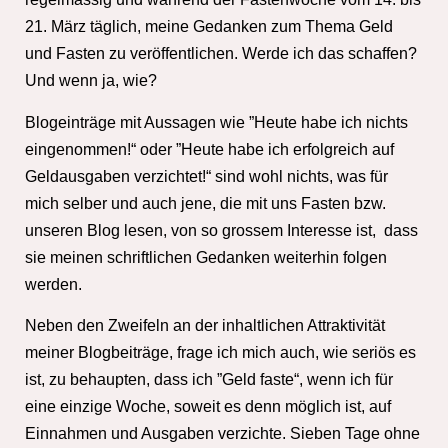
21. März täglich, meine Gedanken zum Thema Geld
und Fasten zu veröffentlichen. Werde ich das schaffen?
Und wenn ja, wie?
Blogeinträge mit Aussagen wie ”Heute habe ich nichts
eingenommen!“ oder ”Heute habe ich erfolgreich auf
Geldausgaben verzichtet!“ sind wohl nichts, was für
mich selber und auch jene, die mit uns Fasten bzw.
unseren Blog lesen, von so grossem Interesse ist, dass
sie meinen schriftlichen Gedanken weiterhin folgen
werden.
Neben den Zweifeln an der inhaltlichen Attraktivität
meiner Blogbeiträge, frage ich mich auch, wie seriös es
ist, zu behaupten, dass ich ”Geld faste“, wenn ich für
eine einzige Woche, soweit es denn möglich ist, auf
Einnahmen und Ausgaben verzichte. Sieben Tage ohne