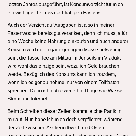
letzten Jahres ausgeführt, ist Konsumverzicht für mich
ein wichtiger Teil des nachhaltigen Fastens.
Auch der Verzicht auf Ausgaben ist also in meiner
Fastenwoche bereits gut verankert, denn ich muss ja für
eine Woche keine Nahrung einkaufen und auch anderer
Konsum wird nur in ganz geringem Masse notwendig
sein, die Tasse Tee am Mittag im Jenseits im Viadukt
wird wohl das einzige sein, wozu ich Geld brauchen
werde. Bezüglich des Konsums kann ich trotzdem,
wenn ich es genau nehme, nur von einem Teilfasten
sprechen. Denn ich nutze weiterhin Dinge wie Wasser,
Strom und Internet.
Beim Schreiben dieser Zeilen kommt leichte Panik in
mir auf. Nun habe ich mich doch verpflichtet, während
der Zeit zwischen Aschermittwoch und Ostern
regelmässig und während der Fastenwoche vom 14. bis