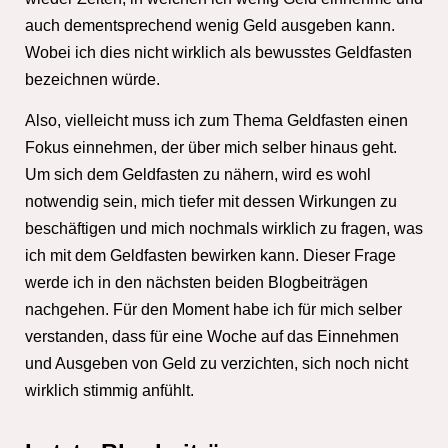
auch dementsprechend wenig Geld ausgeben kann.
Wobei ich dies nicht wirklich als bewusstes Geldfasten
bezeichnen würde.
Also, vielleicht muss ich zum Thema Geldfasten einen
Fokus einnehmen, der über mich selber hinaus geht.
Um sich dem Geldfasten zu nähern, wird es wohl
notwendig sein, mich tiefer mit dessen Wirkungen zu
beschäftigen und mich nochmals wirklich zu fragen, was
ich mit dem Geldfasten bewirken kann. Dieser Frage
werde ich in den nächsten beiden Blogbeiträgen
nachgehen. Für den Moment habe ich für mich selber
verstanden, dass für eine Woche auf das Einnehmen
und Ausgeben von Geld zu verzichten, sich noch nicht
wirklich stimmig anfühlt.