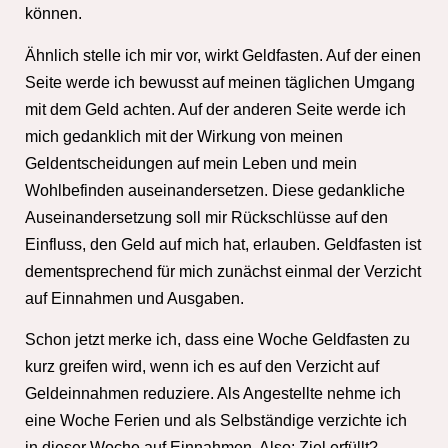
können.
Ähnlich stelle ich mir vor, wirkt Geldfasten. Auf der einen
Seite werde ich bewusst auf meinen täglichen Umgang
mit dem Geld achten. Auf der anderen Seite werde ich
mich gedanklich mit der Wirkung von meinen
Geldentscheidungen auf mein Leben und mein
Wohlbefinden auseinandersetzen. Diese gedankliche
Auseinandersetzung soll mir Rückschlüsse auf den
Einfluss, den Geld auf mich hat, erlauben. Geldfasten ist
dementsprechend für mich zunächst einmal der Verzicht
auf Einnahmen und Ausgaben.
Schon jetzt merke ich, dass eine Woche Geldfasten zu
kurz greifen wird, wenn ich es auf den Verzicht auf
Geldeinnahmen reduziere. Als Angestellte nehme ich
eine Woche Ferien und als Selbständige verzichte ich
in dieser Woche auf Einnahmen. Also: Ziel erfüllt?