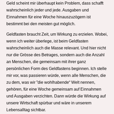
Geld scheint mir überhaupt kein Problem, dass schafft
wahrscheinlich jeder und jede. Ausgaben und
Einnahmen für eine Woche hinauszuzögern ist
bestimmt bei den meisten gut möglich.
Geldfasten braucht Zeit, um Wirkung zu erzielen. Wobei,
wenn ich weiter überlege, ist beim Geldfasten
wahrscheinlich auch die Masse relevant. Und hier nicht
nur die Grösse des Betrages, sondern auch die Anzahl
an Menschen, die gemeinsam mit ihrer ganz
persönlichen Form des Geldfastens beginnen. Ich stelle
mir vor, was passieren würde, wenn alle Menschen, die
zu dem, was wir ”die wohlhabende“ Welt nennen,
gehören, für eine Woche gemeinsam auf Einnahmen
und Ausgaben verzichten. Dann würde die Wirkung auf
unsere Wirtschaft spürbar und wäre in unserem
Lebensalltag sichtbar.