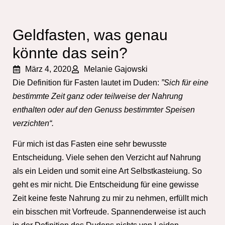
Geldfasten, was genau
könnte das sein?
März 4, 2020
Melanie Gajowski
Die Definition für Fasten lautet im Duden:
”Sich für eine
bestimmte Zeit ganz oder teilweise der Nahrung
enthalten oder auf den Genuss bestimmter Speisen
verzichten“.
Für mich ist das Fasten eine sehr bewusste
Entscheidung. Viele sehen den Verzicht auf Nahrung
als ein Leiden und somit eine Art Selbstkasteiung. So
geht es mir nicht. Die Entscheidung für eine gewisse
Zeit keine feste Nahrung zu mir zu nehmen, erfüllt mich
ein bisschen mit Vorfreude. Spannenderweise ist auch