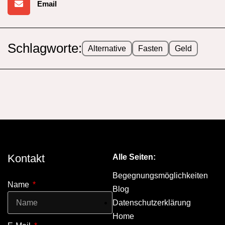
Email
Schlagworte:
Alternative
Fasten
Geld
Kontakt
Alle Seiten:
Begegnungsmöglichkeiten
Name
Blog
Datenschutzerklärung
Home