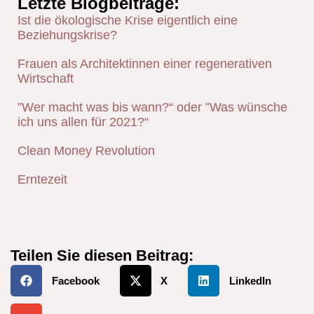
Letzte Blogbeiträge:
Ist die ökologische Krise eigentlich eine
Beziehungskrise?
Frauen als Architektinnen einer regenerativen
Wirtschaft
”Wer macht was bis wann?“ oder ”Was wünsche
ich uns allen für 2021?“
Clean Money Revolution
Erntezeit
Teilen Sie diesen Beitrag:
Facebook
X
LinkedIn