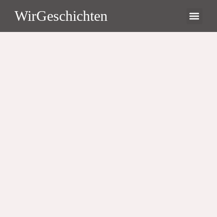
WirGeschichten