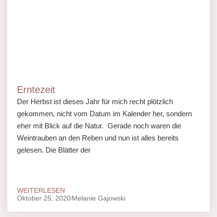
Erntezeit
Der Herbst ist dieses Jahr für mich recht plötzlich
gekommen, nicht vom Datum im Kalender her, sondern
eher mit Blick auf die Natur. Gerade noch waren die
Weintrauben an den Reben und nun ist alles bereits
gelesen. Die Blätter der
WEITERLESEN
Oktober 25, 2020
Melanie Gajowski