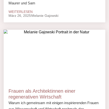
Maurer und Sam
WEITERLESEN
März 26, 2025
Melanie Gajowski
Frauen als Architektinnen einer
regenerativen Wirtschaft
Warum ich gemeinsam mit einigen inspirierenden Frauen
aus Wissenschaft und Wirtschaft nochmals das