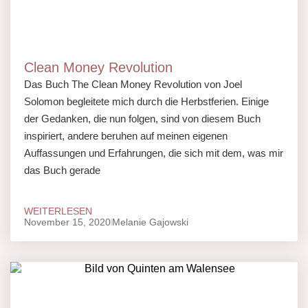
Clean Money Revolution
Das Buch The Clean Money Revolution von Joel
Solomon begleitete mich durch die Herbstferien. Einige
der Gedanken, die nun folgen, sind von diesem Buch
inspiriert, andere beruhen auf meinen eigenen
Auffassungen und Erfahrungen, die sich mit dem, was mir
das Buch gerade
WEITERLESEN
November 15, 2020
Melanie Gajowski