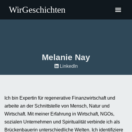
WirGeschichten
Melanie Nay
LinkedIn
Ich bin Expertin für regenerative Finanzwirtschaft und
arbeite an der Schnittstelle von Mensch, Natur und
Wirtschaft. Mit meiner Erfahrung in Wirtschaft, NGOs,
sozialen Unternehmen und Spiritualität verbinde ich als
Brückenbauerin unterschiedliche Welten. Ich identifiziere