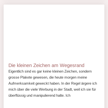
Die kleinen Zeichen am Wegesrand
Eigentlich sind es gar keine kleinen Zeichen, sondern
grosse Plakete gewesen, die heute morgen meine
Aufmerksamkeit geweckt haben. In der Regel ärgere ich
mich über die viele Werbung in der Stadt, weil ich sie für
überflüssig und manipulierend halte. Ich