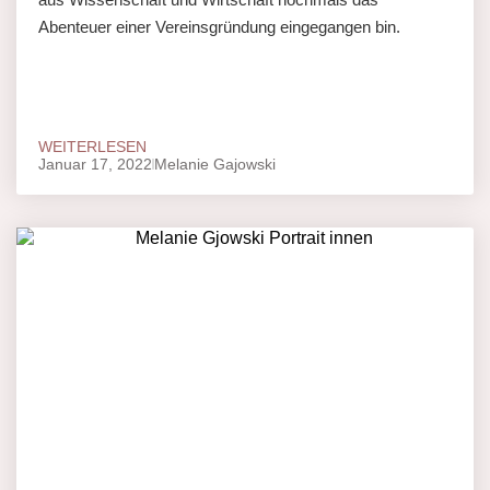
Abenteuer einer Vereinsgründung eingegangen bin.
WEITERLESEN
Januar 17, 2022
Melanie Gajowski