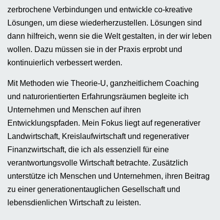
zerbrochene Verbindungen und entwickle co-kreative
Lösungen, um diese wiederherzustellen. Lösungen sind
dann hilfreich, wenn sie die Welt gestalten, in der wir leben
wollen. Dazu müssen sie in der Praxis erprobt und
kontinuierlich verbessert werden.
Mit Methoden wie Theorie-U, ganzheitlichem Coaching
und naturorientierten Erfahrungsräumen begleite ich
Unternehmen und Menschen auf ihren
Entwicklungspfaden. Mein Fokus liegt auf regenerativer
Landwirtschaft, Kreislaufwirtschaft und regenerativer
Finanzwirtschaft, die ich als essenziell für eine
verantwortungsvolle Wirtschaft betrachte. Zusätzlich
unterstütze ich Menschen und Unternehmen, ihren Beitrag
zu einer generationentauglichen Gesellschaft und
lebensdienlichen Wirtschaft zu leisten.