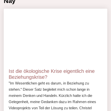
Nay
Ist die ökologische Krise eigentlich eine
Beziehungskrise?
”Im Wesentlichen geht es darum, in Beziehung zu
stehen.“ Dieser Satz begleitet mich schon lange in
meinem Denken und Handeln. Kürzlich hatte ich die
Gelegenheit, meine Gedanken dazu im Rahmen eines
Videoprojekts von Teil der Lösung zu teilen. Christel