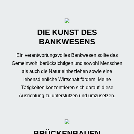
DIE KUNST DES
BANKWESENS
Ein verantwortungsvolles Bankwesen sollte das
Gemeinwohl berücksichtigen und sowohl Menschen
als auch die Natur einbeziehen sowie eine
lebensdienliche Wirtschaft fördern. Meine
Tätigkeiten konzentrieren sich darauf, diese
Ausrichtung zu unterstützen und umzusetzen.
BRÜCKENBAUEN