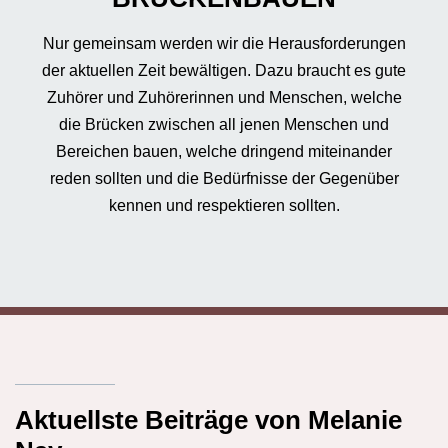
Nur gemeinsam werden wir die Herausforderungen
der aktuellen Zeit bewältigen. Dazu braucht es gute
Zuhörer und Zuhörerinnen und Menschen, welche
die Brücken zwischen all jenen Menschen und
Bereichen bauen, welche dringend miteinander
reden sollten und die Bedürfnisse der Gegenüber
kennen und respektieren sollten.
Aktuellste Beiträge von Melanie