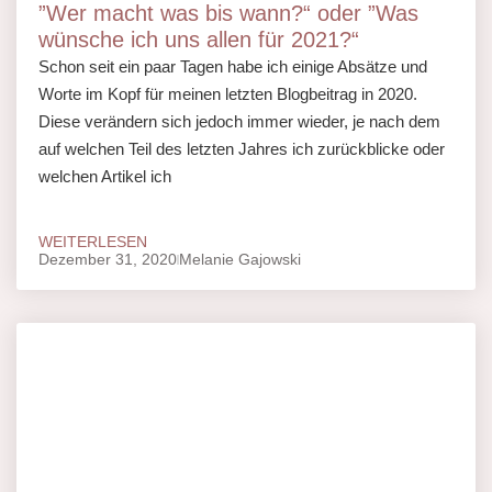
”Wer macht was bis wann?“ oder ”Was
wünsche ich uns allen für 2021?“
Schon seit ein paar Tagen habe ich einige Absätze und
Worte im Kopf für meinen letzten Blogbeitrag in 2020.
Diese verändern sich jedoch immer wieder, je nach dem
auf welchen Teil des letzten Jahres ich zurückblicke oder
welchen Artikel ich
WEITERLESEN
Dezember 31, 2020
Melanie Gajowski