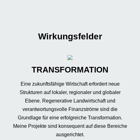
Wirkungsfelder
TRANSFORMATION
Eine zukunftsfähige Wirtschaft erfordert neue
Strukturen auf lokaler, regionaler und globaler
Ebene. Regenerative Landwirtschaft und
verantwortungsvolle Finanzströme sind die
Grundlage für eine erfolgreiche Transformation.
Meine Projekte sind konsequent auf diese Bereiche
ausgerichtet.